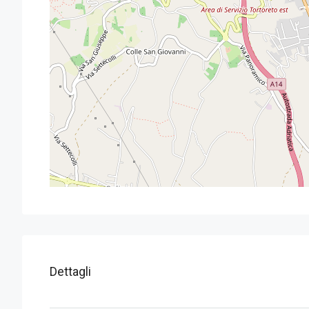
Dettagli