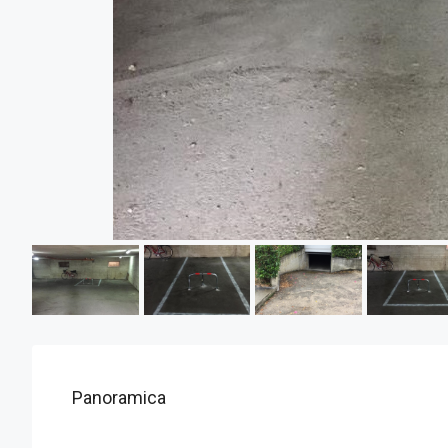
Panoramica