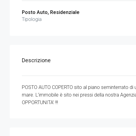
Posto Auto, Residenziale
Tipologia
Descrizione
POSTO AUTO COPERTO sito al piano seminterrato di un
mare. L’immobile è sito nei pressi della nostra Age
OPPORTUNITA’ !!!