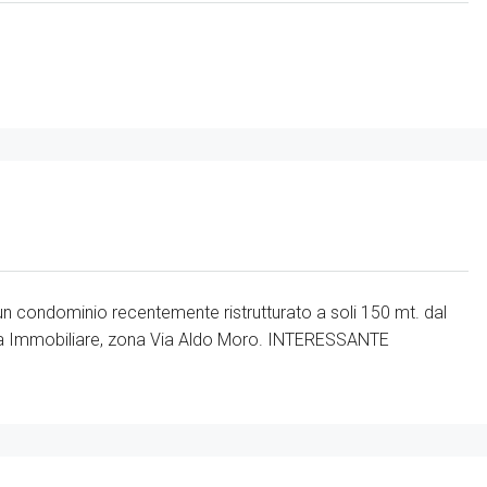
 condominio recentemente ristrutturato a soli 150 mt. dal
nzia Immobiliare, zona Via Aldo Moro. INTERESSANTE