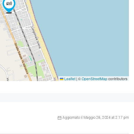
Leaflet
|
©
OpenStreetMap
contributors
Aggiornato il Maggio 28, 2024 at 2:17 pm