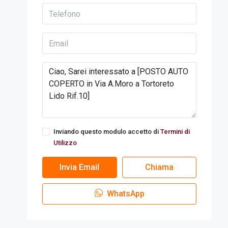
Inviando questo modulo accetto di
Termini di
Utilizzo
Invia Email
Chiama
WhatsApp