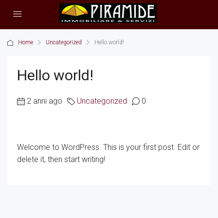
Home
Uncategorized
Hello world!
Hello world!
2 anni ago
Uncategorized
0
Welcome to WordPress. This is your first post. Edit or
delete it, then start writing!