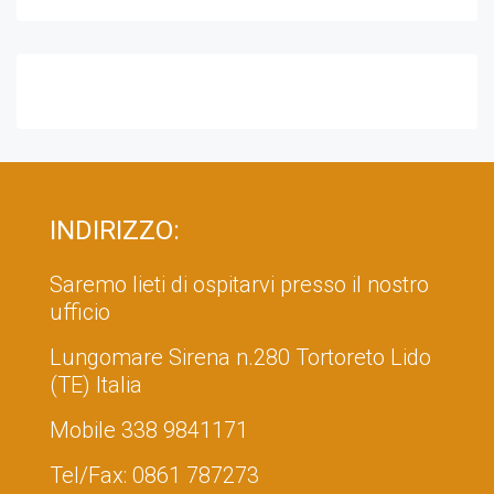
INDIRIZZO:
Saremo lieti di ospitarvi presso il nostro
ufficio
Lungomare Sirena n.280 Tortoreto Lido
(TE) Italia
Mobile
338 9841171
Tel/Fax:
0861 787273