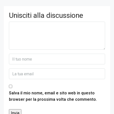
Unisciti alla discussione
Salva il mio nome, email e sito web in questo
browser per la prossima volta che commento.