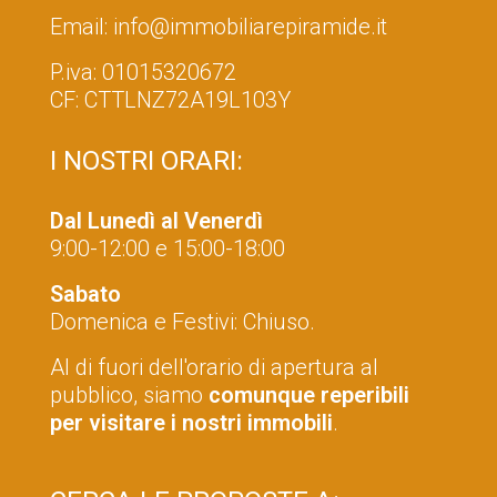
Email:
info@immobiliarepiramide.it
P.iva: 01015320672
CF: CTTLNZ72A19L103Y
I NOSTRI ORARI:
Dal Lunedì al Venerdì
9:00-12:00 e 15:00-18:00
Sabato
Domenica e Festivi: Chiuso.
Al di fuori dell'orario di apertura al
pubblico, siamo
comunque reperibili
per visitare i nostri immobili
.