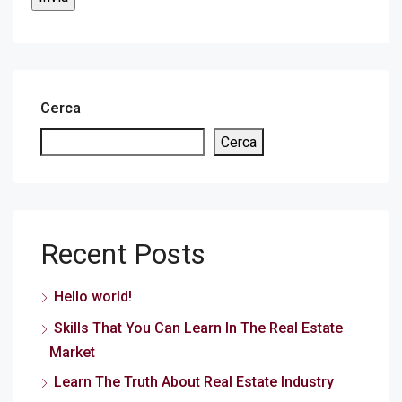
Cerca
Cerca
Recent Posts
Hello world!
Skills That You Can Learn In The Real Estate
Market
Learn The Truth About Real Estate Industry