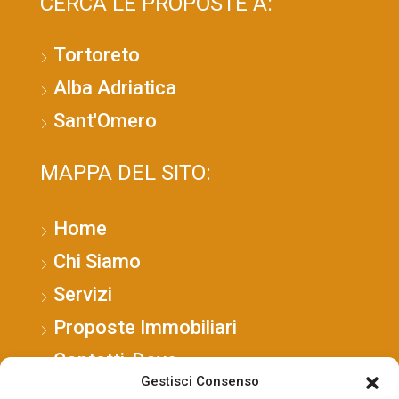
CERCA LE PROPOSTE A:
Tortoreto
Alba Adriatica
Sant'Omero
MAPPA DEL SITO:
Home
Chi Siamo
Servizi
Proposte Immobiliari
Contatti-Dove
Gestisci Consenso