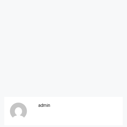
admin