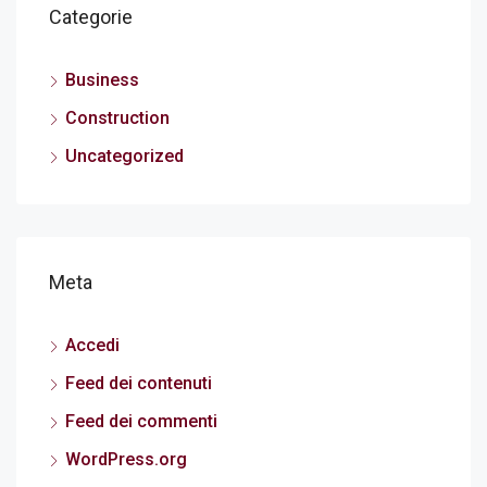
Categorie
Business
Construction
Uncategorized
Meta
Accedi
Feed dei contenuti
Feed dei commenti
WordPress.org