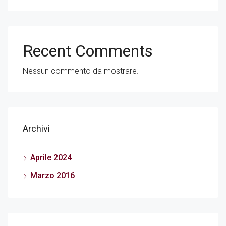
Recent Comments
Nessun commento da mostrare.
Archivi
Aprile 2024
Marzo 2016