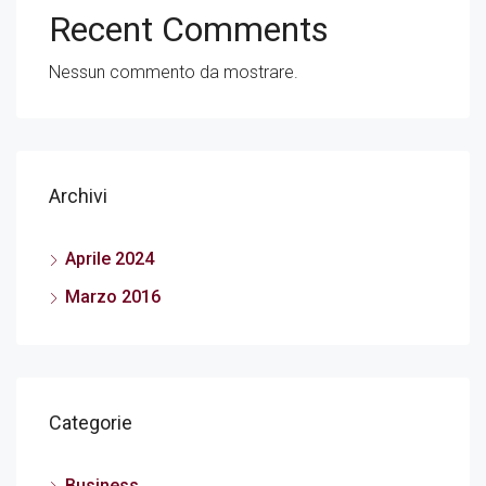
Recent Comments
Nessun commento da mostrare.
Archivi
Aprile 2024
Marzo 2016
Categorie
Business