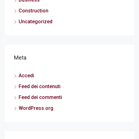
Construction
Uncategorized
Meta
Accedi
Feed dei contenuti
Feed dei commenti
WordPress.org