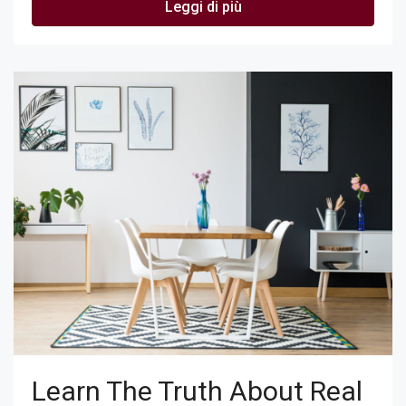
Leggi di più
Learn The Truth About Real