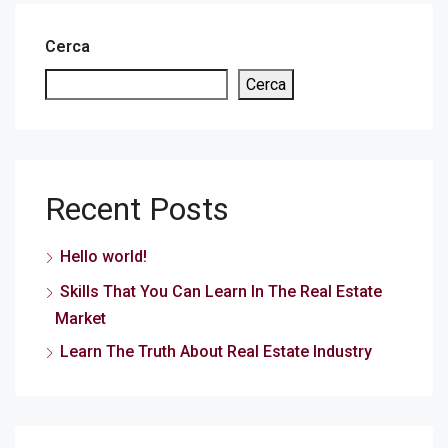
Cerca
Cerca
Recent Posts
Hello world!
Skills That You Can Learn In The Real Estate
Market
Learn The Truth About Real Estate Industry