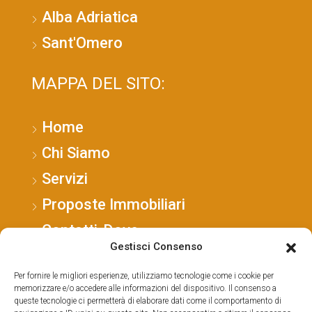
Alba Adriatica
Sant'Omero
MAPPA DEL SITO:
Home
Chi Siamo
Servizi
Proposte Immobiliari
Contatti-Dove
Gestisci Consenso
Per fornire le migliori esperienze, utilizziamo tecnologie come i cookie per
memorizzare e/o accedere alle informazioni del dispositivo. Il consenso a
queste tecnologie ci permetterà di elaborare dati come il comportamento di