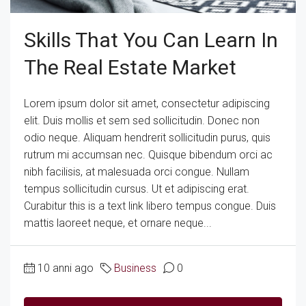
Skills That You Can Learn In
The Real Estate Market
Lorem ipsum dolor sit amet, consectetur adipiscing
elit. Duis mollis et sem sed sollicitudin. Donec non
odio neque. Aliquam hendrerit sollicitudin purus, quis
rutrum mi accumsan nec. Quisque bibendum orci ac
nibh facilisis, at malesuada orci congue. Nullam
tempus sollicitudin cursus. Ut et adipiscing erat.
Curabitur this is a text link libero tempus congue. Duis
mattis laoreet neque, et ornare neque...
10 anni ago
Business
0