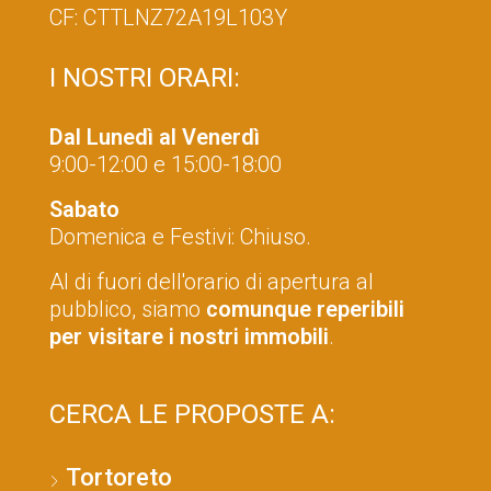
CF: CTTLNZ72A19L103Y
I NOSTRI ORARI:
Dal Lunedì al Venerdì
9:00-12:00 e 15:00-18:00
Sabato
Domenica e Festivi: Chiuso.
Al di fuori dell'orario di apertura al
pubblico, siamo
comunque reperibili
per visitare i nostri immobili
.
CERCA LE PROPOSTE A:
Tortoreto